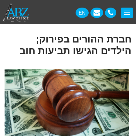
EN
חברת ההורים בפירוק;
הילדים הגישו תביעות חוב