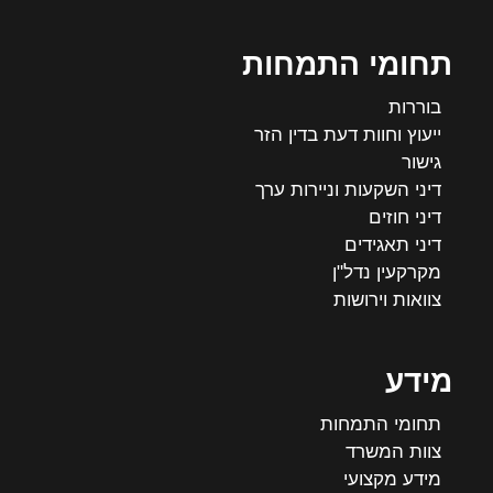
תחומי התמחות
בוררות
ייעוץ וחוות דעת בדין הזר
גישור
דיני השקעות וניירות ערך
דיני חוזים
דיני תאגידים
מקרקעין נדל"ן
צוואות וירושות
מידע
תחומי התמחות
צוות המשרד
מידע מקצועי